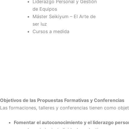
Liderazgo Personal y Gestión
de Equipos
Máster Seikiyum – El Arte de
ser luz
Cursos a medida
Objetivos de las Propuestas Formativas y Conferencias
Las formaciones, talleres y conferencias tienen como objet
Fomentar el autoconocimiento y el liderazgo perso