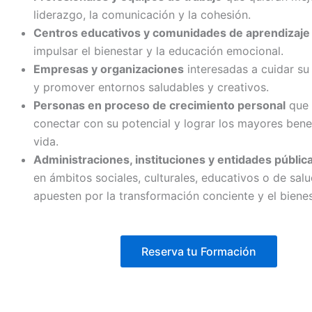
liderazgo, la comunicación y la cohesión.
Centros educativos y comunidades de aprendizaje
impulsar el bienestar y la educación emocional.
Empresas y organizaciones
interesadas a cuidar su
y promover entornos saludables y creativos.
Personas en proceso de crecimiento personal
que 
conectar con su potencial y lograr los mayores bene
vida.
Administraciones, instituciones y entidades públic
en ámbitos sociales, culturales, educativos o de salu
apuesten por la transformación conciente y el bienes
Reserva tu Formación