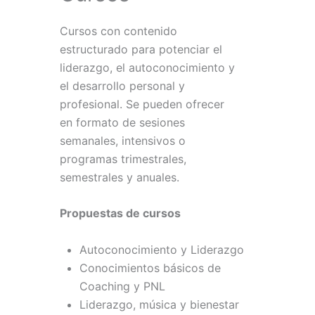
Cursos con contenido
estructurado para potenciar el
liderazgo, el autoconocimiento y
el desarrollo personal y
profesional. Se pueden ofrecer
en formato de sesiones
semanales, intensivos o
programas trimestrales,
semestrales y anuales.
Pr
Propuestas de cursos
Autoconocimiento y Liderazgo
Conocimientos básicos de
Coaching y PNL
Liderazgo, música y bienestar