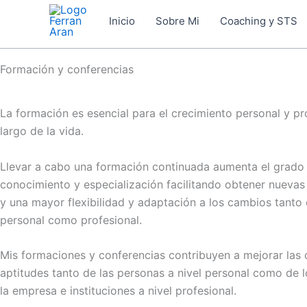
Ir
Inicio
Sobre Mi
Coaching y STS
al
contenido
Formación y conferencias
La formación es esencial para el crecimiento personal y pro
largo de la vida.
Llevar a cabo una formación continuada aumenta el grado
conocimiento y especialización facilitando obtener nueva
y una mayor flexibilidad y adaptación a los cambios tanto 
personal como profesional.
Mis formaciones y conferencias contribuyen a mejorar las
aptitudes tanto de las personas a nivel personal como de
la empresa e instituciones a nivel profesional.