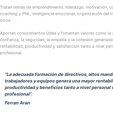
Tratan temas de emprendimiento, liderazgo, motivación, c
coaching y PNL, inteligencia emocional, organización del t
otros.
Aportan conocimientos útiles y fomentan valores como la 
confianza, la seguridad, la empatía y la cohesión generan
rentabilidad, productividad y satisfacción tanto a nivel p
profesional.
“La adecuada formación de directivos, altos mand
trabajadores y equipos genera una mayor rentabil
productividad y beneficios tanto a nivel personal
profesional”.
Ferran Aran