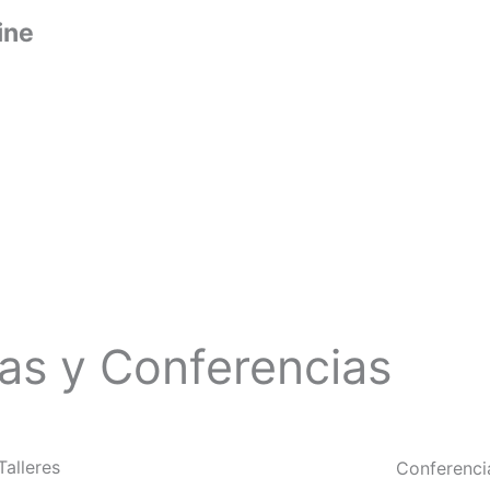
ine
as y Conferencias
Talleres
Conferenci