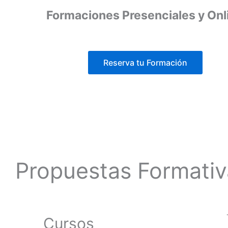
Formaciones Presenciales y Onl
Reserva tu Formación
Propuestas Formativ
Cursos