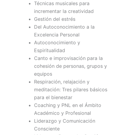
Técnicas musicales para
incrementar la creatividad
Gestión del estrés
Del Autoconocimiento a la
Excelencia Personal
Autoconocimiento y
Espiritualidad
Canto e improvisación para la
cohesión de personas, grupos y
equipos
Respiración, relajación y
meditación: Tres pilares básicos
para el bienestar
Coaching y PNL en el Ámbito
Académico y Profesional
Liderazgo y Comunicación
Consciente