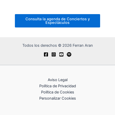
Consulta la agenda de Conciertos y
Espectáculos
Todos los derechos © 2026 Ferran Aran
Aviso Legal
Política de Privacidad
Política de Cookies
Personalizar Cookies