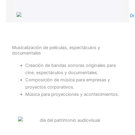
Musicalización de películas, espectáculos y
documentales​
Creación de bandas sonoras originales para
cine, espectáculos y documentales.
Composición de música para empresas y
proyectos corporativos.
Música para proyecciones y acontecimientos.