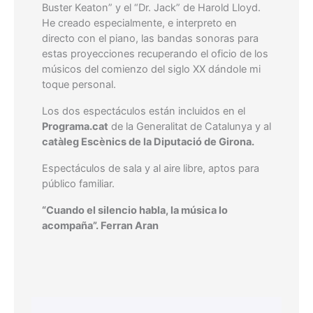
Buster Keaton” y el “Dr. Jack” de Harold Lloyd.
He creado especialmente, e interpreto en
directo con el piano, las bandas sonoras para
estas proyecciones recuperando el oficio de los
músicos del comienzo del siglo XX dándole mi
toque personal.
Los dos espectáculos están incluidos en el
Programa.cat
de la Generalitat de Catalunya y al
catàleg Escènics de la Diputació de Girona.
Espectáculos de sala y al aire libre, aptos para
público familiar.
“Cuando el silencio habla, la música lo
acompaña”. Ferran Aran