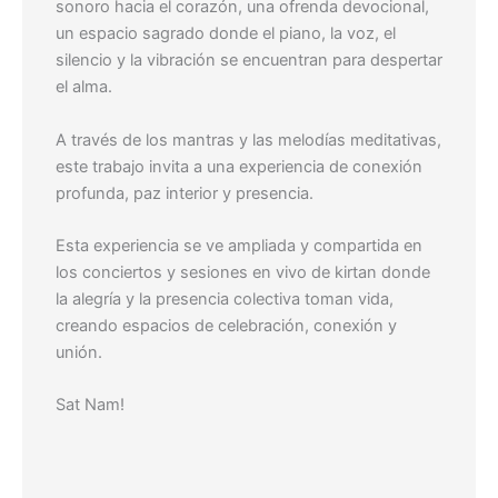
sonoro hacia el corazón, una ofrenda devocional,
un espacio sagrado donde el piano, la voz, el
silencio y la vibración se encuentran para despertar
el alma.
A través de los mantras y las melodías meditativas,
este trabajo invita a una experiencia de conexión
profunda, paz interior y presencia.
Esta experiencia se ve ampliada y compartida en
los conciertos y sesiones en vivo de kirtan donde
la alegría y la presencia colectiva toman vida,
creando espacios de celebración, conexión y
unión.
Sat Nam!