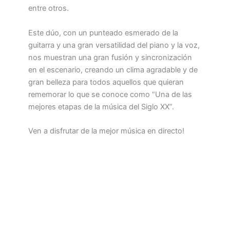
entre otros.
Este dúo, con un punteado esmerado de la
guitarra y una gran versatilidad del piano y la voz,
nos muestran una gran fusión y sincronización
en el escenario, creando un clima agradable y de
gran belleza para todos aquellos que quieran
rememorar lo que se conoce como “Una de las
mejores etapas de la música del Siglo XX”.
Ven a disfrutar de la mejor música en directo!