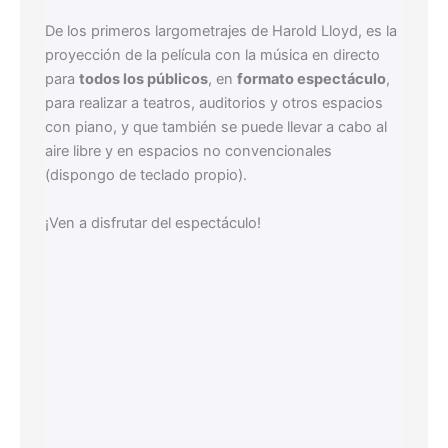
De los primeros largometrajes de Harold Lloyd, es la
proyección de la película con la música en directo
para
todos los públicos
, en
formato espectáculo
,
para realizar a teatros, auditorios y otros espacios
con piano, y que también se puede llevar a cabo al
aire libre y en espacios no convencionales
(dispongo de teclado propio).
¡Ven a disfrutar del espectáculo!