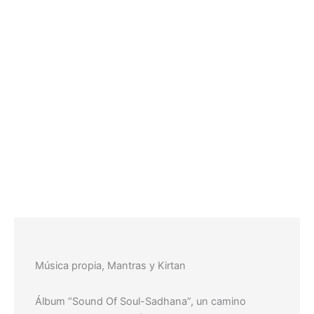
Música propia, Mantras y Kirtan
Álbum “Sound Of Soul-Sadhana”, un camino