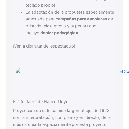
teclado propio)
La adaptación de la propuesta especialmente
adecuada para
campañas para escolares
de
primaria (ciclo medio y superior) que
incluye
dosier pedagógico.
¡Ven a disfrutar del espectáculo!
El "Dr. Jack" de Harold Lloyd
Proyección de este cómico largometraje, de 1922,
con la interpretación, con piano y en directo, de la
música creada especialmente por este proyecto.