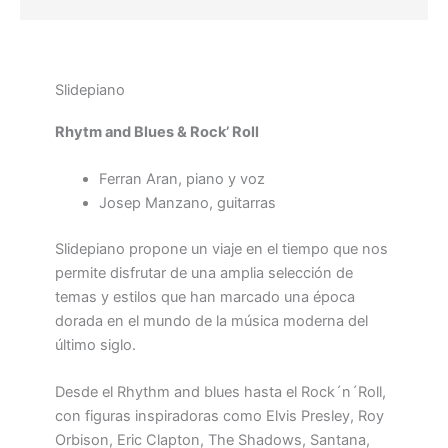
Slidepiano
Rhytm and Blues & Rock’ Roll
Ferran Aran, piano y voz
Josep Manzano, guitarras
Slidepiano propone un viaje en el tiempo que nos
permite disfrutar de una amplia selección de
temas y estilos que han marcado una época
dorada en el mundo de la música moderna del
último siglo.
Desde el Rhythm and blues hasta el Rock´n´Roll,
con figuras inspiradoras como Elvis Presley, Roy
Orbison, Eric Clapton, The Shadows, Santana,