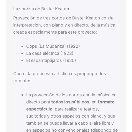
La sonrisa de Buster Keaton
Proyección de tres cortos de Buster Keaton con la
interpretación, con piano y en directo, de la música
creada especialmente para este proyecto:
Cops (La Mudanza) (1922)
La casa eléctrica (1922)
El espantapájaros (1920)
Con esta propuesta artística os propongo dos
formatos:
La proyección de los cortos con la música en
directo para
todos los públicos
, en
formato
espectáculo
, para realizar a teatros,
auditorios y otros espacios con piano, y que
también se puede llevar a cabo al aire libre y
en espacios no convencionales (dispongo de