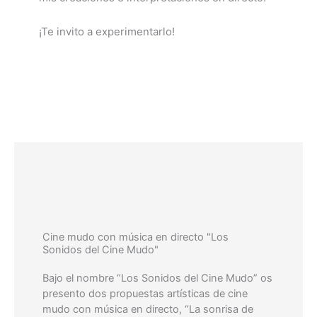
¡Te invito a experimentarlo!
Cine mudo con música en directo "Los
Sonidos del Cine Mudo"
Bajo el nombre “Los Sonidos del Cine Mudo” os
presento dos propuestas artísticas de cine
mudo con música en directo, “La sonrisa de